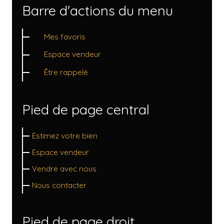
Barre d'actions du menu
Mes favoris
Espace vendeur
Être rappelé
Pied de page central
Estimez votre bien
Espace vendeur
Vendre avec nous
Nous contacter
Pied de page droit