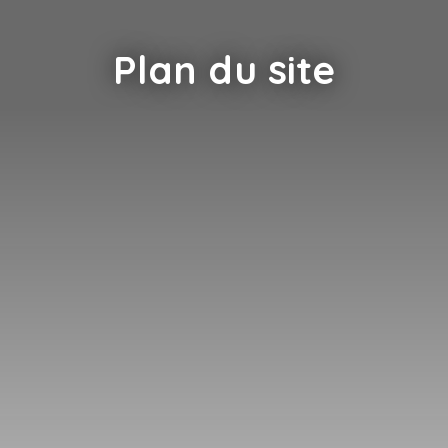
Plan du site